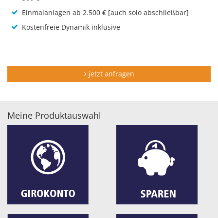
Einmalanlagen ab 2.500 € [auch solo abschließbar]
Kostenfreie Dynamik inklusive
jetzt anfragen
Meine Produktauswahl