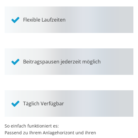
Flexible Laufzeiten
Beitragspausen jederzeit möglich
Täglich Verfügbar
So einfach funktioniert es:
Passend zu Ihrem Anlagehorizont und ihren